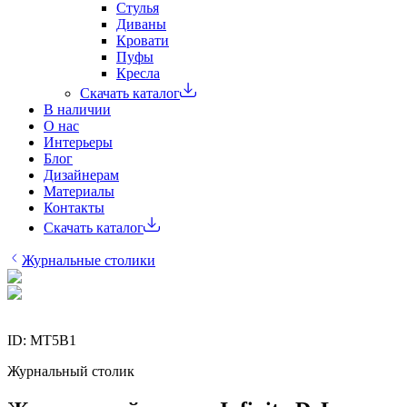
Стулья
Диваны
Кровати
Пуфы
Кресла
Скачать каталог
В наличии
О нас
Интерьеры
Блог
Дизайнерам
Материалы
Контакты
Скачать каталог
Журнальные столики
ID:
MT5B1
Журнальный столик