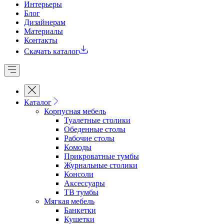
Интерьеры
Блог
Дизайнерам
Материалы
Контакты
Скачать каталог
Каталог
Корпусная мебель
Туалетные столики
Обеденные cтолы
Рабочие столы
Комоды
Прикроватные тумбы
Журнальные столики
Консоли
Аксессуары
ТВ тумбы
Мягкая мебель
Банкетки
Кушетки