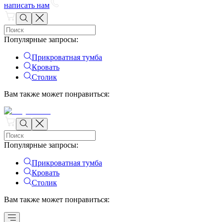
написать нам
Популярные запросы
:
Прикроватная тумба
Кровать
Столик
Вам также может понравиться
:
Популярные запросы
:
Прикроватная тумба
Кровать
Столик
Вам также может понравиться
: