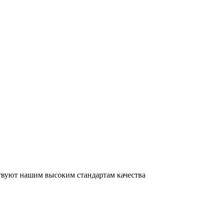
ствуют нашим высоким стандартам качества