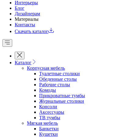
Интерьеры
Блог
Дизайнерам
Материалы
Контакты
Скачать каталог
Каталог
Корпусная мебель
Туалетные столики
Обеденные cтолы
Рабочие столы
Комоды
Прикроватные тумбы
Журнальные столики
Консоли
Аксессуары
ТВ тумбы
Мягкая мебель
Банкетки
Кушетки