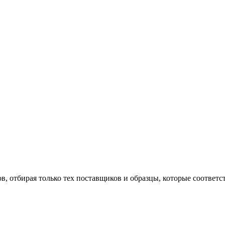
в, отбирая только тех поставщиков и образцы, которые соответ