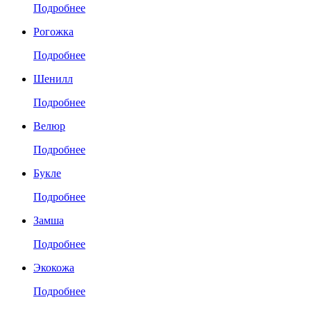
Подробнее
Рогожка
Подробнее
Шенилл
Подробнее
Велюр
Подробнее
Букле
Подробнее
Замша
Подробнее
Экокожа
Подробнее