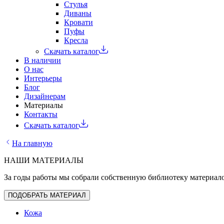
Стулья
Диваны
Кровати
Пуфы
Кресла
Скачать каталог
В наличии
О нас
Интерьеры
Блог
Дизайнерам
Материалы
Контакты
Скачать каталог
На главную
НАШИ МАТЕРИАЛЫ
За годы работы мы собрали собственную библиотеку материало
ПОДОБРАТЬ МАТЕРИАЛ
Кожа