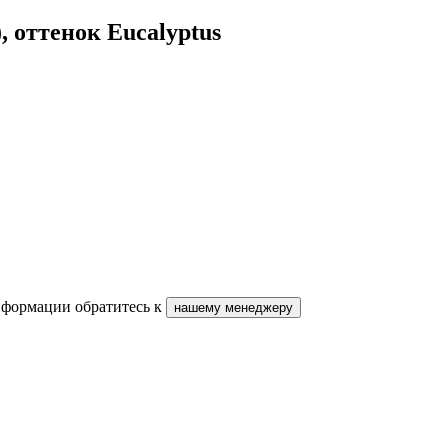
, оттенок Eucalyptus
нформации обратитесь к
нашему менеджеру