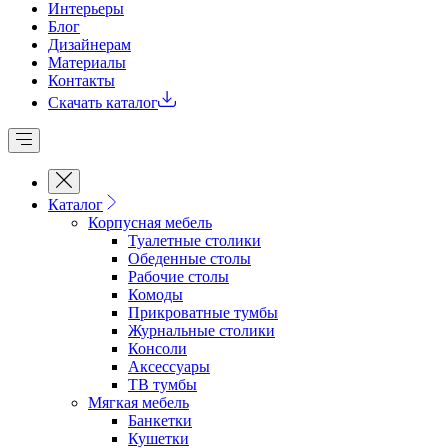
Интерьеры
Блог
Дизайнерам
Материалы
Контакты
Скачать каталог
Каталог
Корпусная мебель
Туалетные столики
Обеденные cтолы
Рабочие столы
Комоды
Прикроватные тумбы
Журнальные столики
Консоли
Аксессуары
ТВ тумбы
Мягкая мебель
Банкетки
Кушетки