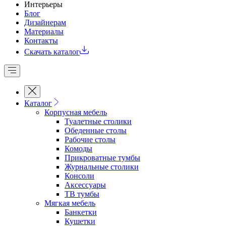
Интерьеры
Блог
Дизайнерам
Материалы
Контакты
Скачать каталог
Каталог
Корпусная мебель
Туалетные столики
Обеденные cтолы
Рабочие столы
Комоды
Прикроватные тумбы
Журнальные столики
Консоли
Аксессуары
ТВ тумбы
Мягкая мебель
Банкетки
Кушетки