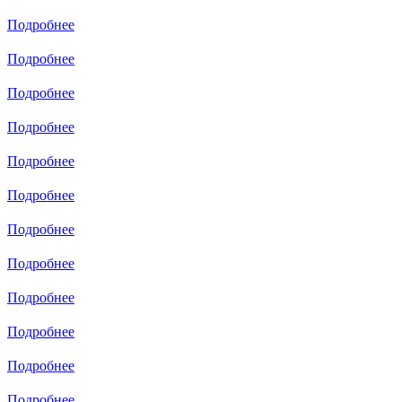
Подробнее
Подробнее
Подробнее
Подробнее
Подробнее
Подробнее
Подробнее
Подробнее
Подробнее
Подробнее
Подробнее
Подробнее