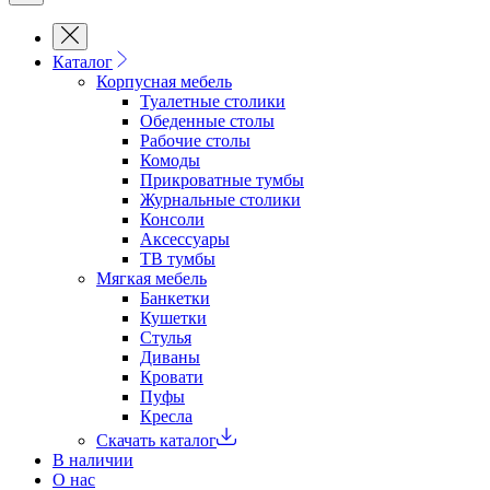
Каталог
Корпусная мебель
Туалетные столики
Обеденные cтолы
Рабочие столы
Комоды
Прикроватные тумбы
Журнальные столики
Консоли
Аксессуары
ТВ тумбы
Мягкая мебель
Банкетки
Кушетки
Стулья
Диваны
Кровати
Пуфы
Кресла
Скачать каталог
В наличии
О нас