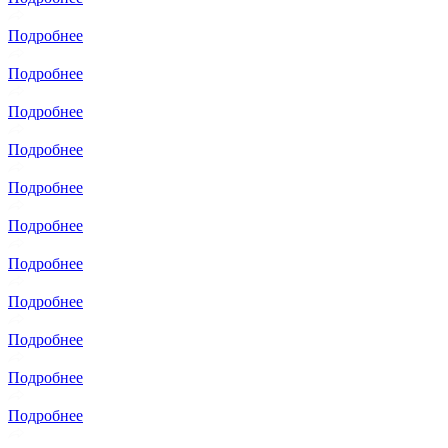
Подробнее
Подробнее
Подробнее
Подробнее
Подробнее
Подробнее
Подробнее
Подробнее
Подробнее
Подробнее
Подробнее