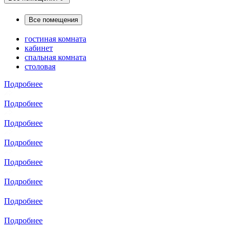
Все помещения
гостиная комната
кабинет
спальная комната
столовая
Подробнее
Подробнее
Подробнее
Подробнее
Подробнее
Подробнее
Подробнее
Подробнее