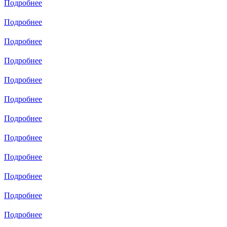
Подробнее
Подробнее
Подробнее
Подробнее
Подробнее
Подробнее
Подробнее
Подробнее
Подробнее
Подробнее
Подробнее
Подробнее