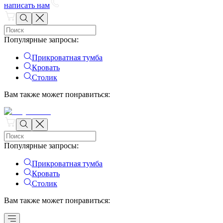
написать нам
Популярные запросы
:
Прикроватная тумба
Кровать
Столик
Вам также может понравиться
:
Популярные запросы
:
Прикроватная тумба
Кровать
Столик
Вам также может понравиться
: