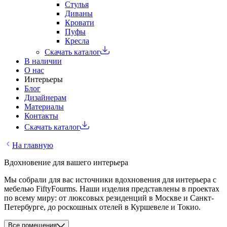
Стулья
Диваны
Кровати
Пуфы
Кресла
Скачать каталог
В наличии
О нас
Интерьеры
Блог
Дизайнерам
Материалы
Контакты
Скачать каталог
На главную
Вдохновение для вашего интерьера
Мы собрали для вас источники вдохновения для интерьера с
мебелью FiftyFourms. Наши изделия представлены в проектах
по всему миру: от люксовых резиденций в Москве и Санкт-
Петербурге, до роскошных отелей в Куршевеле и Токио.
Все помещения