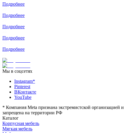
Подробнее
Подробнее
Подробнее
Подробнее
Подробнее
Мы в соцсетях
Instagram*
Pinterest
ВКонтакте
YouTube
*
Компания Meta признана экстремистской организацией и
запрещена на территории РФ
Каталог
Корпусная мебель
Мягкая мебель