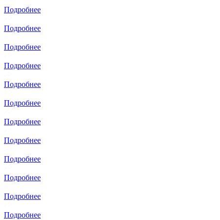
Подробнее
Подробнее
Подробнее
Подробнее
Подробнее
Подробнее
Подробнее
Подробнее
Подробнее
Подробнее
Подробнее
Подробнее