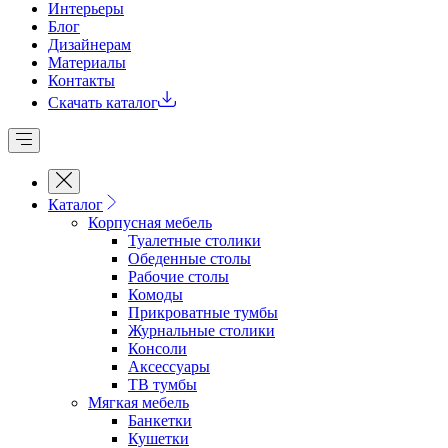
Интерьеры
Блог
Дизайнерам
Материалы
Контакты
Скачать каталог
Каталог
Корпусная мебель
Туалетные столики
Обеденные cтолы
Рабочие столы
Комоды
Прикроватные тумбы
Журнальные столики
Консоли
Аксессуары
ТВ тумбы
Мягкая мебель
Банкетки
Кушетки