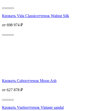
Кровать Vida Classic
оттенок Walnut Silk
от 698 974 ₽
Кровать Cubo
оттенок Moon Ash
от 627 878 ₽
Кровать Vuelo
оттенок Vintage sandal