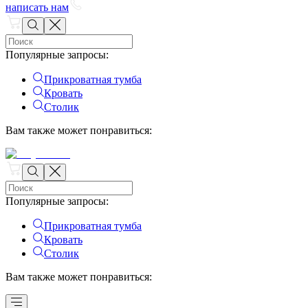
написать нам
Популярные запросы
:
Прикроватная тумба
Кровать
Столик
Вам также может понравиться
:
Популярные запросы
:
Прикроватная тумба
Кровать
Столик
Вам также может понравиться
: