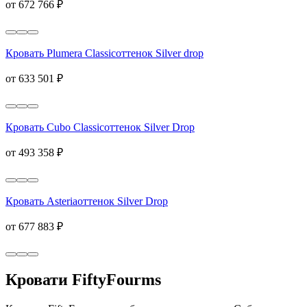
от 672 766 ₽
Кровать Plumera Classic
оттенок Silver drop
от 633 501 ₽
Кровать Cubo Classic
оттенок Silver Drop
от 493 358 ₽
Кровать Asteria
оттенок Silver Drop
от 677 883 ₽
Кровати FiftyFourms