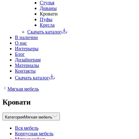
Стулья
Диваны
Кровати
Пуфы
Кресла
Скачать каталог
В наличии
О нас
Интерьеры
Блог
Дизайнерам
Материалы
Контакты
Скачать каталог
Мягкая мебель
Кровати
Категория
Мягкая мебель
Вся мебель
Корпусная мебель