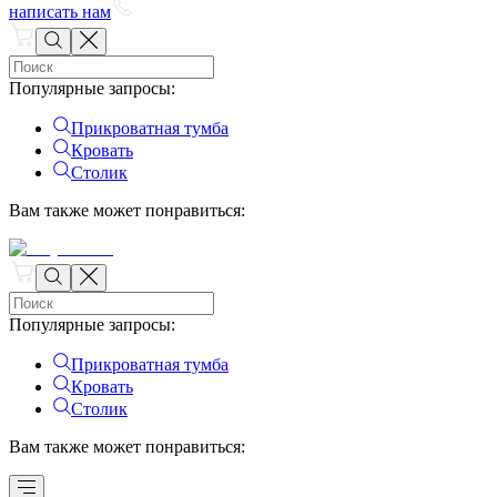
написать нам
Популярные запросы
:
Прикроватная тумба
Кровать
Столик
Вам также может понравиться
:
Популярные запросы
:
Прикроватная тумба
Кровать
Столик
Вам также может понравиться
: