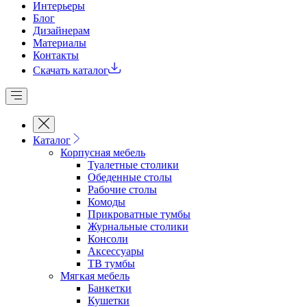
Интерьеры
Блог
Дизайнерам
Материалы
Контакты
Скачать каталог
Каталог
Корпусная мебель
Туалетные столики
Обеденные cтолы
Рабочие столы
Комоды
Прикроватные тумбы
Журнальные столики
Консоли
Аксессуары
ТВ тумбы
Мягкая мебель
Банкетки
Кушетки