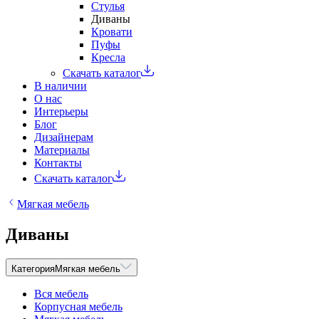
Стулья
Диваны
Кровати
Пуфы
Кресла
Скачать каталог
В наличии
О нас
Интерьеры
Блог
Дизайнерам
Материалы
Контакты
Скачать каталог
Мягкая мебель
Диваны
Категория
Мягкая мебель
Вся мебель
Корпусная мебель