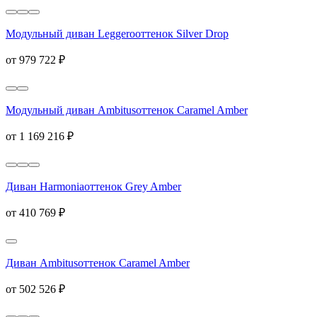
Модульный диван Leggero
оттенок Silver Drop
от 979 722 ₽
Модульный диван Ambitus
оттенок Caramel Amber
от 1 169 216 ₽
Диван Harmonia
оттенок Grey Amber
от 410 769 ₽
Диван Ambitus
оттенок Caramel Amber
от 502 526 ₽