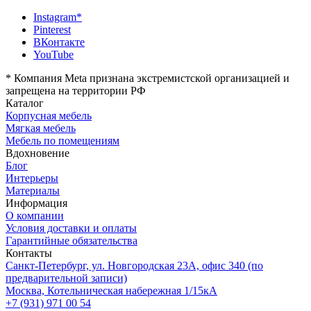
Instagram*
Pinterest
ВКонтакте
YouTube
*
Компания Meta признана экстремистской организацией и
запрещена на территории РФ
Каталог
Корпусная мебель
Мягкая мебель
Мебель по помещениям
Вдохновение
Блог
Интерьеры
Материалы
Информация
О компании
Условия доставки и оплаты
Гарантийные обязательства
Контакты
Санкт-Петербург, ул. Новгородская 23А, офис 340 (по
предварительной записи)
Москва, Котельническая набережная 1/15кА
+7 (931) 971 00 54