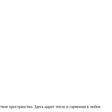
ное пространство. Здесь царит тепло и гармония в любое