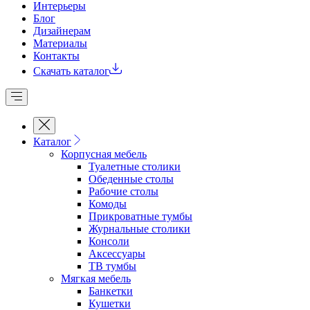
Интерьеры
Блог
Дизайнерам
Материалы
Контакты
Скачать каталог
Каталог
Корпусная мебель
Туалетные столики
Обеденные cтолы
Рабочие столы
Комоды
Прикроватные тумбы
Журнальные столики
Консоли
Аксессуары
ТВ тумбы
Мягкая мебель
Банкетки
Кушетки