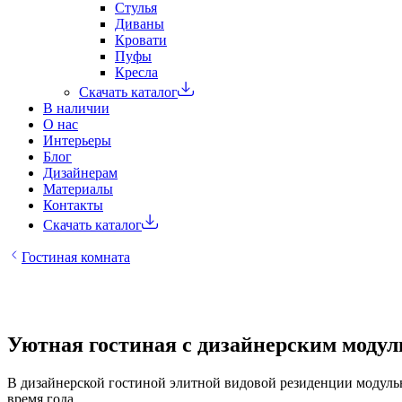
Стулья
Диваны
Кровати
Пуфы
Кресла
Скачать каталог
В наличии
О нас
Интерьеры
Блог
Дизайнерам
Материалы
Контакты
Скачать каталог
Гостиная комната
Уютная гостиная с дизайнерским моду
В дизайнерской гостиной элитной видовой резиденции модульн
время года.