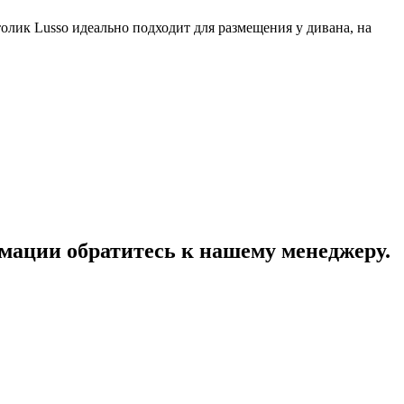
лик Lusso идеально подходит для размещения у дивана, на
мации обратитесь к нашему менеджеру.