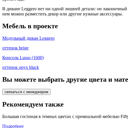
В диване Leggero нет ни одной лишней детали: он лаконичный
нем можно разместить декор или другие нужные аксессуары.
Мебель в проекте
Модульный диван Leggero
оттенок beige
Консоль Lusso (1600)
оттенок onyx black
Вы можете выбрать другие цвета и мат
связаться с менеджером
Рекомендуем также
Большая гостиная в темных цветах с премиальной мебелью Fift
Подробнее