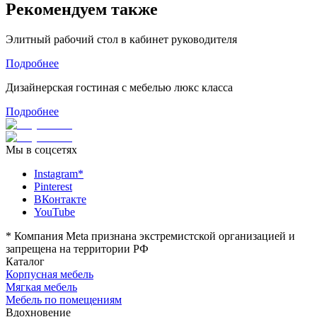
Рекомендуем также
Элитный рабочий стол в кабинет руководителя
Подробнее
Дизайнерская гостиная с мебелью люкс класса
Подробнее
Мы в соцсетях
Instagram*
Pinterest
ВКонтакте
YouTube
*
Компания Meta признана экстремистской организацией и
запрещена на территории РФ
Каталог
Корпусная мебель
Мягкая мебель
Мебель по помещениям
Вдохновение