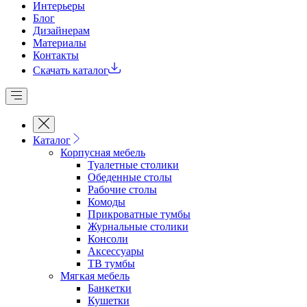
Интерьеры
Блог
Дизайнерам
Материалы
Контакты
Скачать каталог
Каталог
Корпусная мебель
Туалетные столики
Обеденные cтолы
Рабочие столы
Комоды
Прикроватные тумбы
Журнальные столики
Консоли
Аксессуары
ТВ тумбы
Мягкая мебель
Банкетки
Кушетки