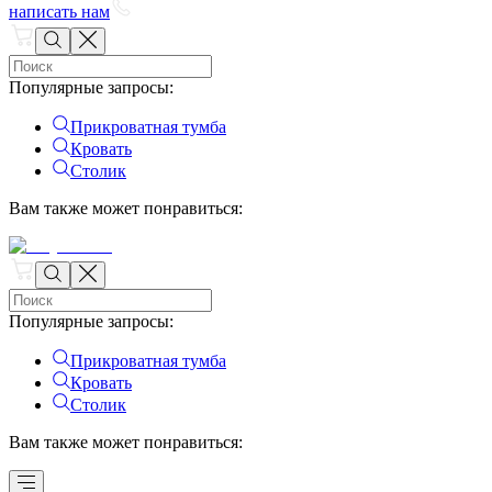
написать нам
Популярные запросы
:
Прикроватная тумба
Кровать
Столик
Вам также может понравиться
:
Популярные запросы
:
Прикроватная тумба
Кровать
Столик
Вам также может понравиться
: