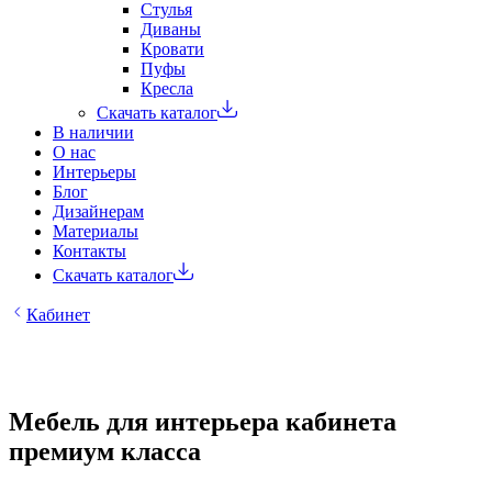
Стулья
Диваны
Кровати
Пуфы
Кресла
Скачать каталог
В наличии
О нас
Интерьеры
Блог
Дизайнерам
Материалы
Контакты
Скачать каталог
Кабинет
Мебель для интерьера кабинета
премиум класса