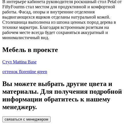
В интерьере кабинета руководителя роскошный стол Petal от
FiftyFourms стал местом для продуктивной и комфортной
работы. Фасад, опоры и внутренние отделения
выдвигающихся ящиков отделаны натуральной кожей.
Столешница выполнена из шпона ценных пород дерева в
технике маркетри. Благодаря встроенным розеткам на
рабочем месте всегда будет сохраняться аккуратный и
минималистичный вид.
Мебель в проекте
Стул Mattina Base
оттенок florentine green
Вы можете выбрать другие цвета и
материалы. Для получения подробной
информации обратитесь к нашему
менеджеру.
связаться с менеджером