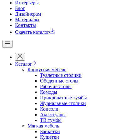
Интерьеры
Блог
Дизайнерам
Материалы
Контакты
Скачать каталог
Каталог
Корпусная мебель
Туалетные столики
Обеденные cтолы
Рабочие столы
Комоды
Прикроватные тумбы
Журнальные столики
Консоли
Аксессуары
ТВ тумбы
Мягкая мебель
Банкетки
Кушетки