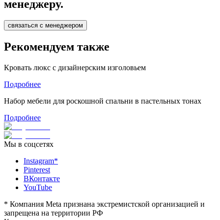
менеджеру.
связаться с менеджером
Рекомендуем также
Кровать люкс с дизайнерским изголовьем
Подробнее
Набор мебели для роскошной спальни в пастельных тонах
Подробнее
Мы в соцсетях
Instagram*
Pinterest
ВКонтакте
YouTube
*
Компания Meta признана экстремистской организацией и
запрещена на территории РФ