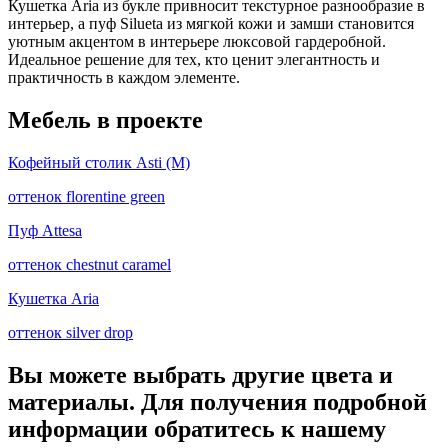
Кушетка Aria из букле привносит текстурное разнообразие в
интерьер, а пуф Silueta из мягкой кожи и замши становится
уютным акцентом в интерьере люксовой гардеробной.
Идеальное решение для тех, кто ценит элегантность и
практичность в каждом элементе.
Мебель в проекте
Кофейный столик Asti (M)
оттенок florentine green
Пуф Attesa
оттенок chestnut caramel
Кушетка Aria
оттенок silver drop
Вы можете выбрать другие цвета и
материалы. Для получения подробной
информации обратитесь к нашему