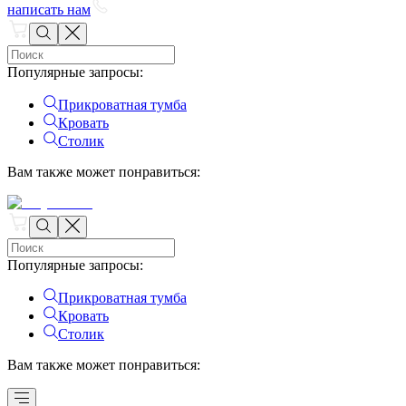
написать нам
Популярные запросы
:
Прикроватная тумба
Кровать
Столик
Вам также может понравиться
:
Популярные запросы
:
Прикроватная тумба
Кровать
Столик
Вам также может понравиться
: