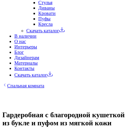
Стулья
Диваны
Кровати
Пуфы
Кресла
Скачать каталог
В наличии
О нас
Интерьеры
Блог
Дизайнерам
Материалы
Контакты
Скачать каталог
Спальная комната
Гардеробная с благородной кушеткой
из букле и пуфом из мягкой кожи