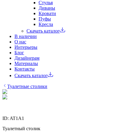
Стулья
Диваны
Кровати
Пуфы
Кресла
Скачать каталог
В наличии
О нас
Интерьеры
Блог
Дизайнерам
Материалы
Контакты
Скачать каталог
Туалетные столики
ID:
AT1A1
Туалетный столик