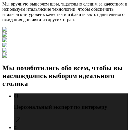
Мы вручную выверяем швы, тщательно следим за качеством и
используем итальянские технологии, чтобы обеспечить
итальянский уровень качества
и избавить вас от
длительного
ожидания
доставки из других стран.
Мы позаботились обо всем, чтобы вы
наслаждались выбором идеального
столика
01
Персональный эксперт по интерьеру
02