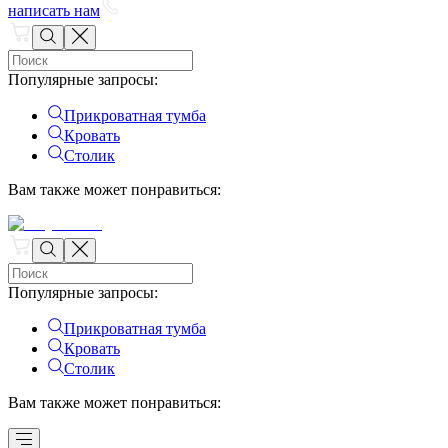
написать нам
Популярные запросы
:
Прикроватная тумба
Кровать
Столик
Вам также может понравиться
:
Популярные запросы
:
Прикроватная тумба
Кровать
Столик
Вам также может понравиться
: