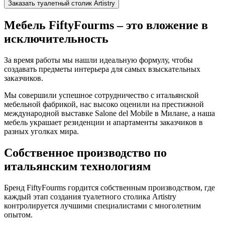
Заказать туалетный столик Artistry
Мебель FiftyFourms – это вложение в
исключительность
За время работы мы нашли идеальную формулу, чтобы
создавать предметы интерьера для самых взыскательных
заказчиков.
Мы совершили успешное сотрудничество с итальянской
мебельной фабрикой, нас высоко оценили на престижной
международной выставке Salone del Mobile в Милане, а наша
мебель украшает резиденции и апартаменты заказчиков в
разных уголках мира.
Собственное производство по
итальянским технологиям
Бренд FiftyFourms гордится собственным производством, где
каждый этап создания туалетного столика Artistry
контролируется лучшими специалистами с многолетним
опытом.