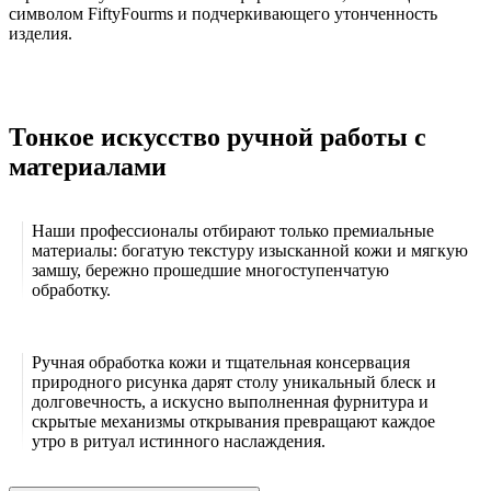
символом FiftyFourms и подчеркивающего утонченность
изделия.
Тонкое искусство ручной работы с
материалами
Наши профессионалы отбирают только премиальные
материалы: богатую текстуру изысканной кожи и мягкую
замшу, бережно прошедшие многоступенчатую
обработку.
Ручная обработка кожи и тщательная консервация
природного рисунка дарят столу уникальный блеск и
долговечность, а искусно выполненная фурнитура и
скрытые механизмы открывания превращают каждое
утро в ритуал истинного наслаждения.