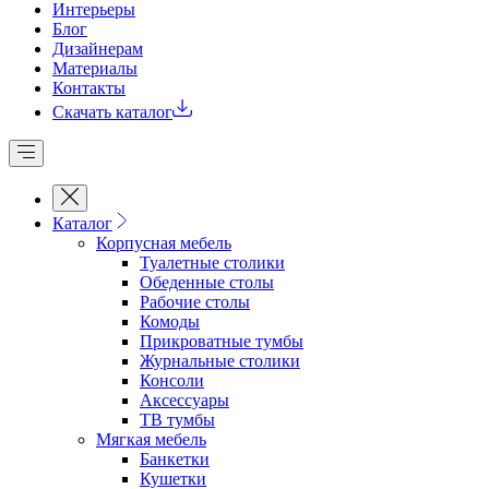
Интерьеры
Блог
Дизайнерам
Материалы
Контакты
Скачать каталог
Каталог
Корпусная мебель
Туалетные столики
Обеденные cтолы
Рабочие столы
Комоды
Прикроватные тумбы
Журнальные столики
Консоли
Аксессуары
ТВ тумбы
Мягкая мебель
Банкетки
Кушетки