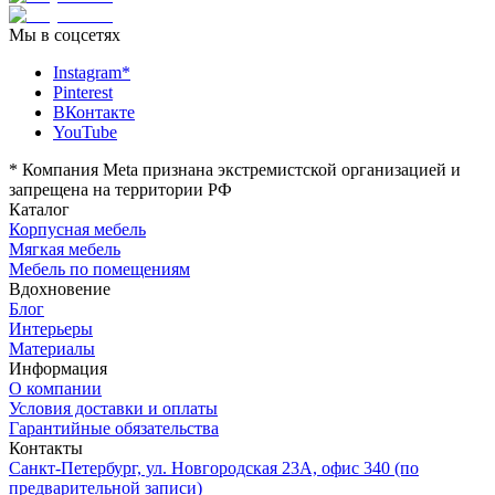
Мы в соцсетях
Instagram*
Pinterest
ВКонтакте
YouTube
*
Компания Meta признана экстремистской организацией и
запрещена на территории РФ
Каталог
Корпусная мебель
Мягкая мебель
Мебель по помещениям
Вдохновение
Блог
Интерьеры
Материалы
Информация
О компании
Условия доставки и оплаты
Гарантийные обязательства
Контакты
Санкт-Петербург, ул. Новгородская 23А, офис 340 (по
предварительной записи)