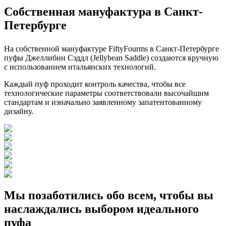
Собственная мануфактура в Санкт-
Петербурге
На собственной мануфактуре FiftyFourms в Санкт-Петербурге
пуфы Джеллибин Сэддл (Jellybean Saddle) создаются вручную
с использованием итальянских технологий.
Каждый пуф проходит контроль качества, чтобы все
технологические параметры соответствовали высочайшим
стандартам и изначально заявленному запатентованному
дизайну.
Мы позаботились обо всем, чтобы вы
наслаждались выбором идеального
пуфа