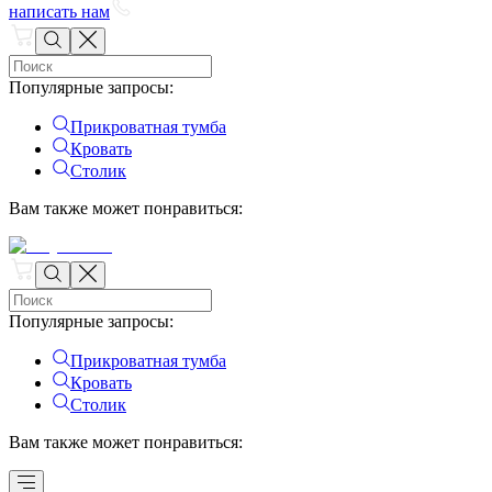
написать нам
Популярные запросы
:
Прикроватная тумба
Кровать
Столик
Вам также может понравиться
:
Популярные запросы
:
Прикроватная тумба
Кровать
Столик
Вам также может понравиться
: