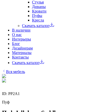
Стулья
Диваны
Кровати
Пуфы
Кресла
Скачать каталог
В наличии
О нас
Интерьеры
Блог
Дизайнерам
Материалы
Контакты
Скачать каталог
Вся мебель
ID:
PP2A1
Пуф