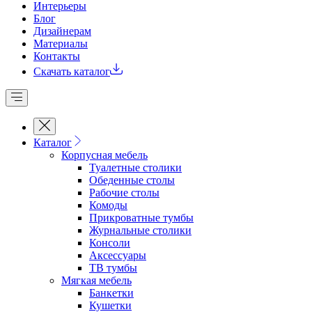
Интерьеры
Блог
Дизайнерам
Материалы
Контакты
Скачать каталог
Каталог
Корпусная мебель
Туалетные столики
Обеденные cтолы
Рабочие столы
Комоды
Прикроватные тумбы
Журнальные столики
Консоли
Аксессуары
ТВ тумбы
Мягкая мебель
Банкетки
Кушетки