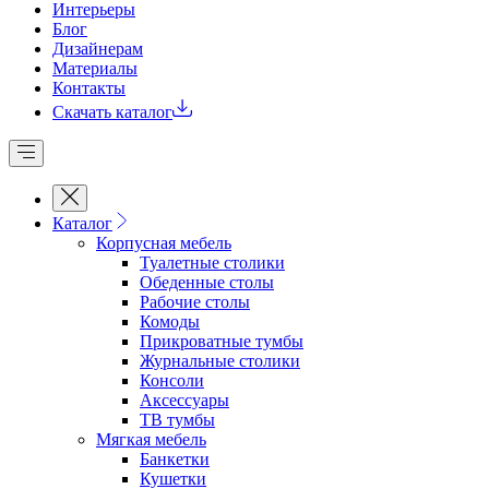
Интерьеры
Блог
Дизайнерам
Материалы
Контакты
Скачать каталог
Каталог
Корпусная мебель
Туалетные столики
Обеденные cтолы
Рабочие столы
Комоды
Прикроватные тумбы
Журнальные столики
Консоли
Аксессуары
ТВ тумбы
Мягкая мебель
Банкетки
Кушетки