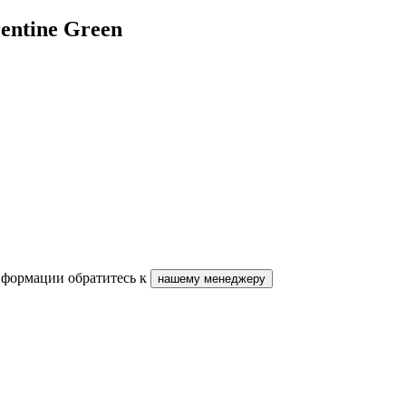
entine Green
нформации обратитесь к
нашему менеджеру