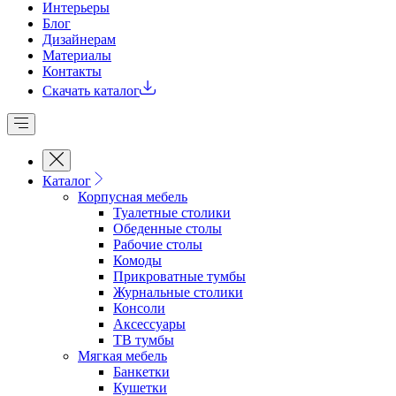
Интерьеры
Блог
Дизайнерам
Материалы
Контакты
Скачать каталог
Каталог
Корпусная мебель
Туалетные столики
Обеденные cтолы
Рабочие столы
Комоды
Прикроватные тумбы
Журнальные столики
Консоли
Аксессуары
ТВ тумбы
Мягкая мебель
Банкетки
Кушетки