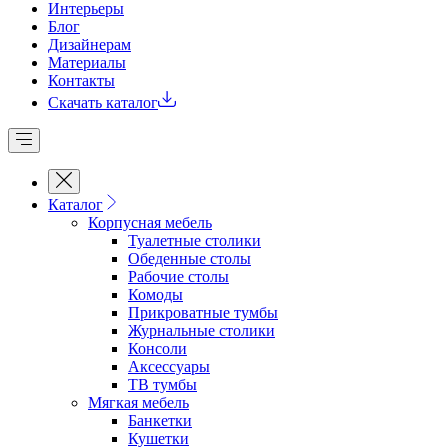
Интерьеры
Блог
Дизайнерам
Материалы
Контакты
Скачать каталог
Каталог
Корпусная мебель
Туалетные столики
Обеденные cтолы
Рабочие столы
Комоды
Прикроватные тумбы
Журнальные столики
Консоли
Аксессуары
ТВ тумбы
Мягкая мебель
Банкетки
Кушетки