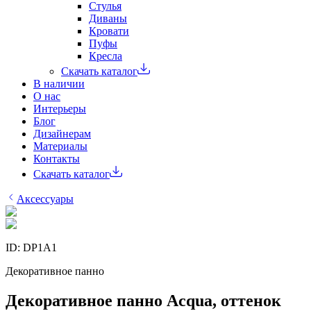
Стулья
Диваны
Кровати
Пуфы
Кресла
Скачать каталог
В наличии
О нас
Интерьеры
Блог
Дизайнерам
Материалы
Контакты
Скачать каталог
Аксессуары
ID:
DP1A1
Декоративное панно
Декоративное панно Acqua, оттенок