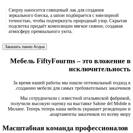
Сверху наносится глянцевый лак для создания
зеркального блеска, а шпон подбирается с ювелирной
точностью, чтобы подчеркнуть природный узор. Скрытая
подсветка придаёт композиции мягкое сияние, создавая
атмосферу премиального уюта.
Заказать панно Acqua
Мебель FiftyFourms – это вложение в
исключительность
За время нашей работы мы нашли оптимальный подход к
созданию мебели для самых требовательных заказчиков.
Мы сотрудничали с известной итальянской фабрикой,
получили высокую оценку на выставке Salone del Mobile в
Милане. Теперь теперь наша мебель украшает резиденции и
апартаменты заказчиков по всему миру.
Масштабная команда профессионалов