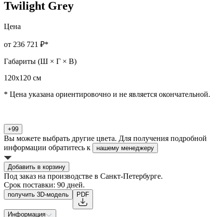
Twilight Grey
Цена
от 236 721 ₽
*
Габариты (Ш × Г × В)
120х120 см
* Цена указана ориентировочно и не является окончательной.
+99
Вы можете выбрать другие цвета. Для получения подробной
информации обратитесь к
нашему менеджеру
Добавить в корзину
Под заказ на производстве в Санкт-Петербурге.
Срок поставки: 90 дней.
получить 3D-модель
PDF
Информация