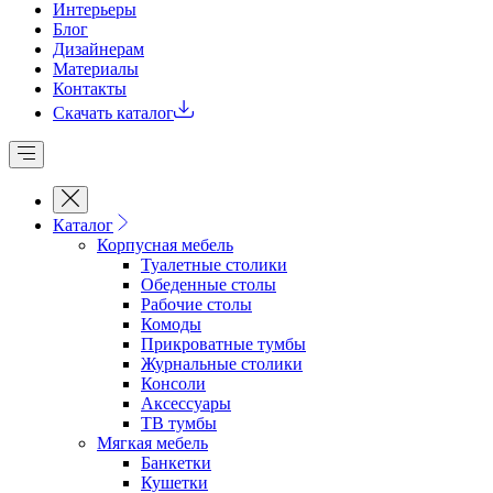
Интерьеры
Блог
Дизайнерам
Материалы
Контакты
Скачать каталог
Каталог
Корпусная мебель
Туалетные столики
Обеденные cтолы
Рабочие столы
Комоды
Прикроватные тумбы
Журнальные столики
Консоли
Аксессуары
ТВ тумбы
Мягкая мебель
Банкетки
Кушетки