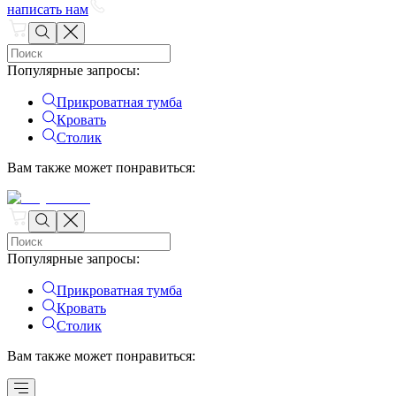
написать нам
Популярные запросы
:
Прикроватная тумба
Кровать
Столик
Вам также может понравиться
:
Популярные запросы
:
Прикроватная тумба
Кровать
Столик
Вам также может понравиться
: