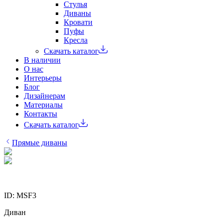
Стулья
Диваны
Кровати
Пуфы
Кресла
Скачать каталог
В наличии
О нас
Интерьеры
Блог
Дизайнерам
Материалы
Контакты
Скачать каталог
Прямые диваны
ID:
MSF3
Диван