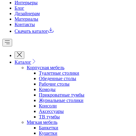
Интерьеры
Блог
Дизайнерам
Материалы
Контакты
Скачать каталог
Каталог
Корпусная мебель
Туалетные столики
Обеденные cтолы
Рабочие столы
Комоды
Прикроватные тумбы
Журнальные столики
Консоли
Аксессуары
ТВ тумбы
Мягкая мебель
Банкетки
Кушетки