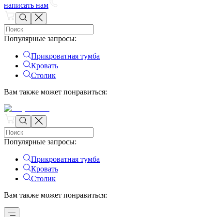
написать нам
Популярные запросы
:
Прикроватная тумба
Кровать
Столик
Вам также может понравиться
:
Популярные запросы
:
Прикроватная тумба
Кровать
Столик
Вам также может понравиться
: