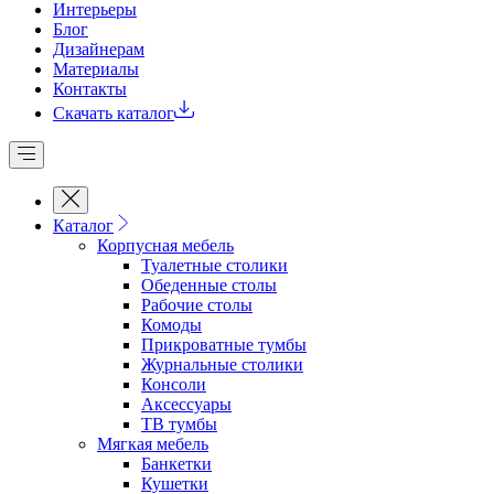
Интерьеры
Блог
Дизайнерам
Материалы
Контакты
Скачать каталог
Каталог
Корпусная мебель
Туалетные столики
Обеденные cтолы
Рабочие столы
Комоды
Прикроватные тумбы
Журнальные столики
Консоли
Аксессуары
ТВ тумбы
Мягкая мебель
Банкетки
Кушетки