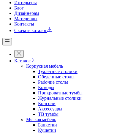
Интерьеры
Блог
Дизайнерам
Материалы
Контакты
Скачать каталог
Каталог
Корпусная мебель
Туалетные столики
Обеденные cтолы
Рабочие столы
Комоды
Прикроватные тумбы
Журнальные столики
Консоли
Аксессуары
ТВ тумбы
Мягкая мебель
Банкетки
Кушетки