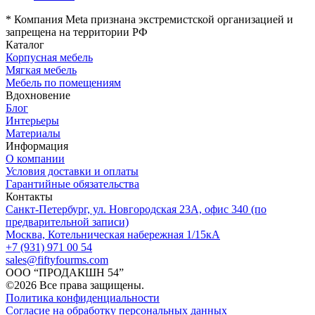
*
Компания Meta признана экстремистской организацией и
запрещена на территории РФ
Каталог
Корпусная мебель
Мягкая мебель
Мебель по помещениям
Вдохновение
Блог
Интерьеры
Материалы
Информация
О компании
Условия доставки и оплаты
Гарантийные обязательства
Контакты
Санкт-Петербург, ул. Новгородская 23А, офис 340 (по
предварительной записи)
Москва, Котельническая набережная 1/15кА
+7 (931) 971 00 54
sales@fiftyfourms.com
ООО “ПРОДАКШН 54”
©
2026
Все права защищены.
Политика конфиденциальности
Согласие на обработку персональных данных