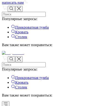
написать нам
Популярные запросы
:
Прикроватная тумба
Кровать
Столик
Вам также может понравиться
:
Популярные запросы
:
Прикроватная тумба
Кровать
Столик
Вам также может понравиться
: