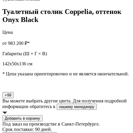
Туалетный столик Coppelia, оттенок
Onyx Black
Цена
от 983 200 ₽
*
Габариты (Ш × Г × В)
142х50х136 см
* Цена указана ориентировочно и не является окончательной.
+99
Вы можете выбрать другие цвета. Для получения подробной
информации обратитесь к
нашему менеджеру
Добавить в корзину
Под заказ на производстве в Санкт-Петербурге.
Срок поставки: 90 дней.