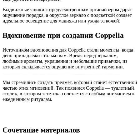
Выдвижные ящики с предусмотренным органайзером дарят
ощущение порядка, а округлое зеркало с подсветкой создает
идеальное освещение для макияжа или ухода за кожей.
Вдохновение при создании Coppelia
Источником вдохновения для Coppelia стали моменты, когда
день принадлежит только вам. Время перед зеркалом,
любимые ароматы, украшения и небольшие привычки, из
которых складывается ощущение внутренней гармонии.
Мы стремились создать предмет, который станет естественной
частью этих мгновений.
Так появился Coppelia — туалетный
столик, в котором эстетика сочетается с особым вниманием к
ежедневным ритуалам.
Сочетание материалов