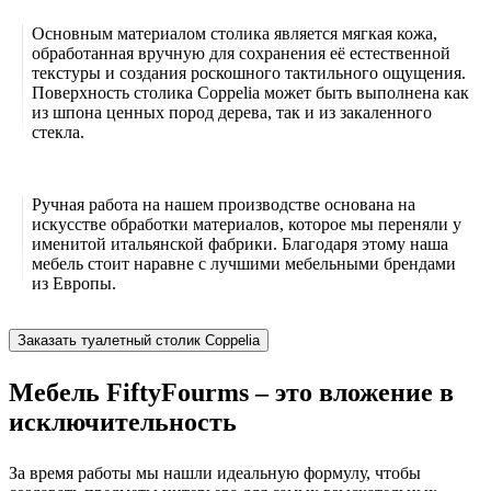
Основным материалом столика является мягкая кожа,
обработанная вручную для сохранения её естественной
текстуры и создания роскошного тактильного ощущения.
Поверхность столика Coppeliа может быть выполнена как
из шпона ценных пород дерева, так и из закаленного
стекла.
Ручная работа на нашем производстве основана на
искусстве обработки материалов, которое мы переняли у
именитой итальянской фабрики. Благодаря этому наша
мебель стоит наравне с лучшими мебельными брендами
из Европы.
Заказать туалетный столик Coppelia
Мебель FiftyFourms – это вложение в
исключительность
За время работы мы нашли идеальную формулу, чтобы