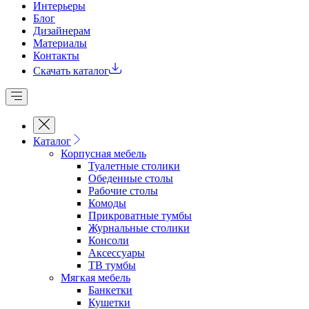
Интерьеры
Блог
Дизайнерам
Материалы
Контакты
Скачать каталог
Каталог
Корпусная мебель
Туалетные столики
Обеденные cтолы
Рабочие столы
Комоды
Прикроватные тумбы
Журнальные столики
Консоли
Аксессуары
ТВ тумбы
Мягкая мебель
Банкетки
Кушетки