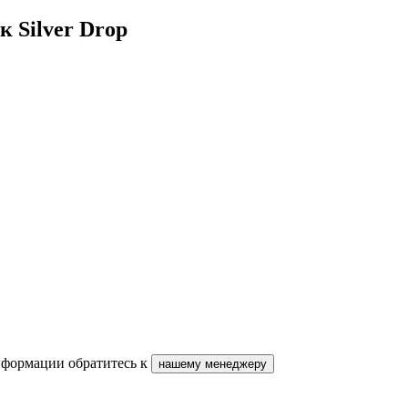
к Silver Drop
нформации обратитесь к
нашему менеджеру