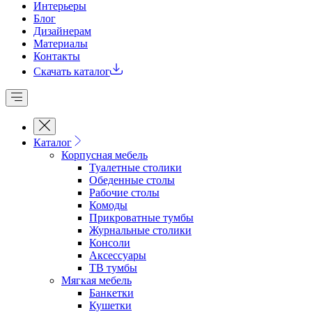
Интерьеры
Блог
Дизайнерам
Материалы
Контакты
Скачать каталог
Каталог
Корпусная мебель
Туалетные столики
Обеденные cтолы
Рабочие столы
Комоды
Прикроватные тумбы
Журнальные столики
Консоли
Аксессуары
ТВ тумбы
Мягкая мебель
Банкетки
Кушетки