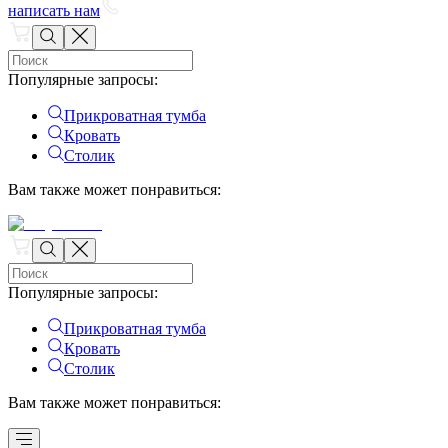
написать нам
Популярные запросы
:
Прикроватная тумба
Кровать
Столик
Вам также может понравиться
:
Популярные запросы
:
Прикроватная тумба
Кровать
Столик
Вам также может понравиться
: