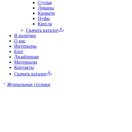
Стулья
Диваны
Кровати
Пуфы
Кресла
Скачать каталог
В наличии
О нас
Интерьеры
Блог
Дизайнерам
Материалы
Контакты
Скачать каталог
Журнальные столики