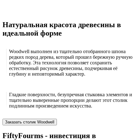
Натуральная красота древесины в
идеальной форме
Woodwell выполнен из тщательно отобранного шпона
редких пород дерева, который прошел бережную ручную
обработку. Эта технология позволяет сохранить
естественный рисунок древесины, подчеркивая её
глубину и неповторимый характер.
Гладкие поверхности, безупречная стыковка элементов и
тщательно выверенные пропорции делают этот столик
подлинным произведением искусства.
Заказать столик Woodwell
FiftyFourms - инвестиция в