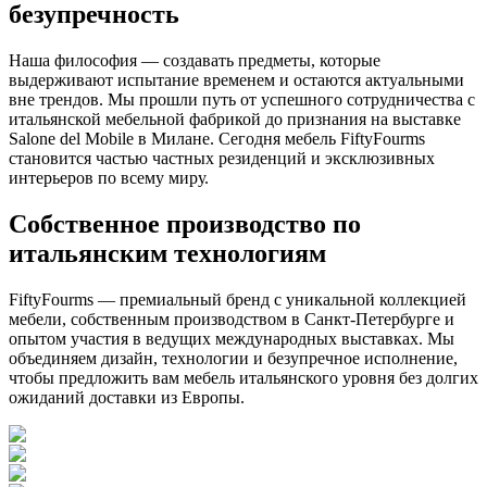
безупречность
Наша философия — создавать предметы, которые
выдерживают испытание временем и остаются актуальными
вне трендов. Мы прошли путь от успешного сотрудничества с
итальянской мебельной фабрикой до признания на выставке
Salone del Mobile в Милане. Сегодня мебель FiftyFourms
становится частью частных резиденций и эксклюзивных
интерьеров по всему миру.
Собственное производство по
итальянским технологиям
FiftyFourms — премиальный бренд с уникальной коллекцией
мебели, собственным производством в Санкт-Петербурге и
опытом участия в ведущих международных выставках. Мы
объединяем дизайн, технологии и безупречное исполнение,
чтобы предложить вам мебель итальянского уровня без долгих
ожиданий доставки из Европы.