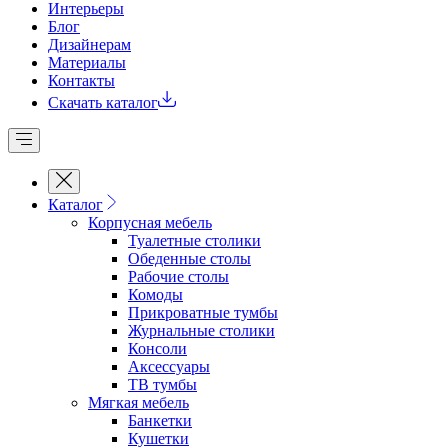
Интерьеры
Блог
Дизайнерам
Материалы
Контакты
Скачать каталог
Каталог
Корпусная мебель
Туалетные столики
Обеденные cтолы
Рабочие столы
Комоды
Прикроватные тумбы
Журнальные столики
Консоли
Аксессуары
ТВ тумбы
Мягкая мебель
Банкетки
Кушетки