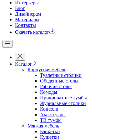
Интерьеры
Блог
Дизайнерам
Материалы
Контакты
Скачать каталог
Каталог
Корпусная мебель
Туалетные столики
Обеденные cтолы
Рабочие столы
Комоды
Прикроватные тумбы
Журнальные столики
Консоли
Аксессуары
ТВ тумбы
Мягкая мебель
Банкетки
Кушетки