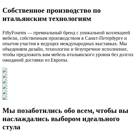
Собственное производство по
итальянским технологиям
FiftyFourms — премиальный бренд с уникальной коллекцией
мебели, собственным производством в Санкт-Петербурге и
опытом участия в ведущих международных выставках. Мы
объединяем дизайн, технологии и безупречное исполнение,
чтобы предложить вам мебель итальянского уровня без долгих
ожиданий доставки из Европы.
Мы позаботились обо всем, чтобы вы
наслаждались выбором идеального
стула