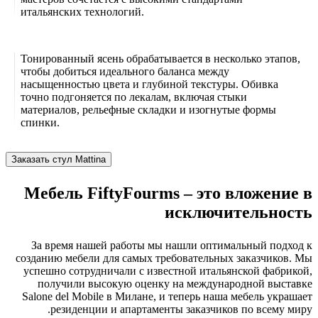
итальянских технологий.
Тонированный ясень обрабатывается в несколько этапов,
чтобы добиться идеального баланса между
насыщенностью цвета и глубиной текстуры. Обивка
точно подгоняется по лекалам, включая стыки
материалов, рельефные складки и изогнутые формы
спинки.
Заказать стул Mattina
Мебель FiftyFourms – это вложение в
исключительность
За время нашей работы мы нашли оптимальный подход к
созданию мебели для самых требовательных заказчиков. Мы
успешно сотрудничали с известной итальянской фабрикой,
получили высокую оценку на международной выставке
Salone del Mobile в Милане, и теперь наша мебель украшает
резиденции и апартаменты заказчиков по всему миру.