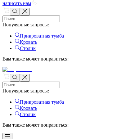
написать нам
Популярные запросы
:
Прикроватная тумба
Кровать
Столик
Вам также может понравиться
:
Популярные запросы
:
Прикроватная тумба
Кровать
Столик
Вам также может понравиться
: