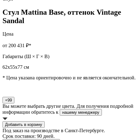
Стул Mattina Base, оттенок Vintage
Sandal
Цена
от 200 431 ₽
*
Габариты (Ш × Г × В)
62х55х77 см
* Цена указана ориентировочно и не является окончательной.
+99
Вы можете выбрать другие цвета. Для получения подробной
информации обратитесь к
нашему менеджеру
Добавить в корзину
Под заказ на производстве в Санкт-Петербурге.
Срок поставки: 90 дней.