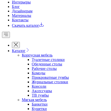
Интерьеры
Блог
Дизайнерам
Материалы
Контакты
Скачать каталог
Каталог
Корпусная мебель
Туалетные столики
Обеденные cтолы
Рабочие столы
Комоды
Прикроватные тумбы
Журнальные столики
Консоли
Аксессуары
ТВ тумбы
Мягкая мебель
Банкетки
Кушетки