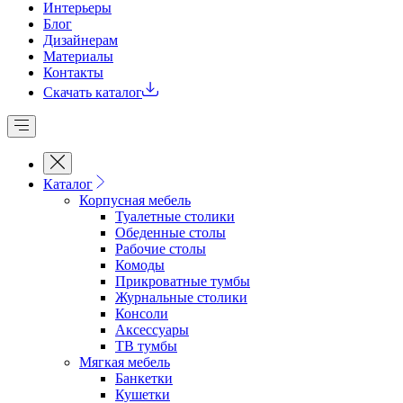
Интерьеры
Блог
Дизайнерам
Материалы
Контакты
Скачать каталог
Каталог
Корпусная мебель
Туалетные столики
Обеденные cтолы
Рабочие столы
Комоды
Прикроватные тумбы
Журнальные столики
Консоли
Аксессуары
ТВ тумбы
Мягкая мебель
Банкетки
Кушетки