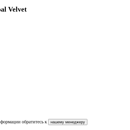
al Velvet
нформации обратитесь к
нашему менеджеру