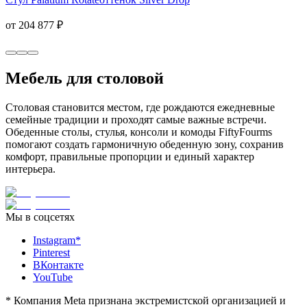
от 204 877 ₽
Мебель для столовой
Столовая становится местом, где рождаются ежедневные
семейные традиции и проходят самые важные встречи.
Обеденные столы, стулья, консоли и комоды FiftyFourms
помогают создать гармоничную обеденную зону, сохранив
комфорт, правильные пропорции и единый характер
интерьера.
Мы в соцсетях
Instagram*
Pinterest
ВКонтакте
YouTube
*
Компания Meta признана экстремистской организацией и