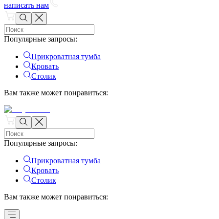
написать нам
Популярные запросы
:
Прикроватная тумба
Кровать
Столик
Вам также может понравиться
:
Популярные запросы
:
Прикроватная тумба
Кровать
Столик
Вам также может понравиться
: