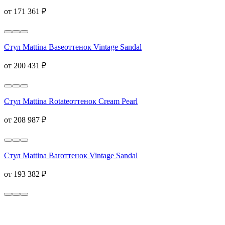
от 171 361 ₽
Стул Mattina Base
оттенок Vintage Sandal
от 200 431 ₽
Стул Mattina Rotate
оттенок Cream Pearl
от 208 987 ₽
Стул Mattina Bar
оттенок Vintage Sandal
от 193 382 ₽