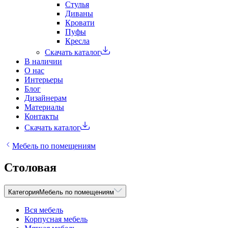
Стулья
Диваны
Кровати
Пуфы
Кресла
Скачать каталог
В наличии
О нас
Интерьеры
Блог
Дизайнерам
Материалы
Контакты
Скачать каталог
Мебель по помещениям
Столовая
Категория
Мебель по помещениям
Вся мебель
Корпусная мебель