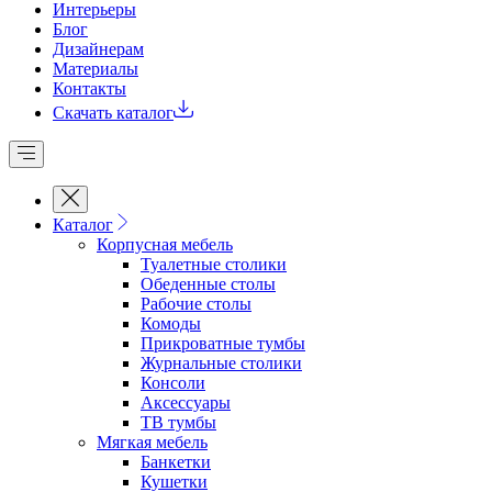
Интерьеры
Блог
Дизайнерам
Материалы
Контакты
Скачать каталог
Каталог
Корпусная мебель
Туалетные столики
Обеденные cтолы
Рабочие столы
Комоды
Прикроватные тумбы
Журнальные столики
Консоли
Аксессуары
ТВ тумбы
Мягкая мебель
Банкетки
Кушетки