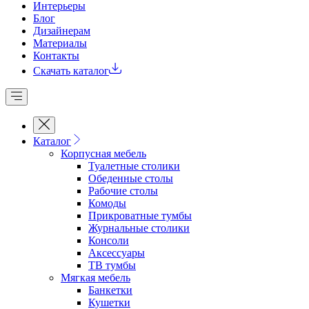
Интерьеры
Блог
Дизайнерам
Материалы
Контакты
Скачать каталог
Каталог
Корпусная мебель
Туалетные столики
Обеденные cтолы
Рабочие столы
Комоды
Прикроватные тумбы
Журнальные столики
Консоли
Аксессуары
ТВ тумбы
Мягкая мебель
Банкетки
Кушетки