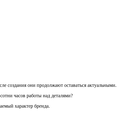
осле создания они продолжают оставаться актуальными.
 сотни часов работы над деталями?
ваемый характер бренда.