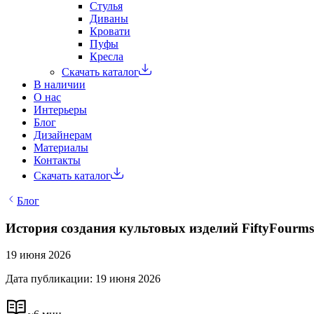
Стулья
Диваны
Кровати
Пуфы
Кресла
Скачать каталог
В наличии
О нас
Интерьеры
Блог
Дизайнерам
Материалы
Контакты
Скачать каталог
Блог
История создания культовых изделий FiftyFourms
19 июня 2026
Дата публикации: 19 июня 2026