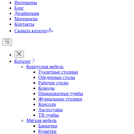
Интерьеры
Блог
Дизайнерам
Материалы
Контакты
Скачать каталог
Каталог
Корпусная мебель
Туалетные столики
Обеденные cтолы
Рабочие столы
Комоды
Прикроватные тумбы
Журнальные столики
Консоли
Аксессуары
ТВ тумбы
Мягкая мебель
Банкетки
Кушетки