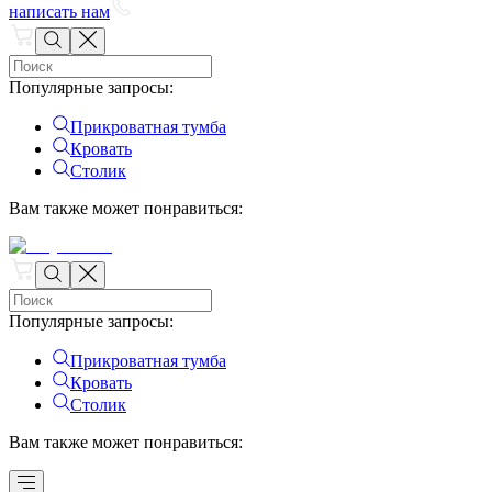
написать нам
Популярные запросы
:
Прикроватная тумба
Кровать
Столик
Вам также может понравиться
:
Популярные запросы
:
Прикроватная тумба
Кровать
Столик
Вам также может понравиться
: