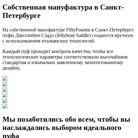
Собственная мануфактура в Санкт-
Петербурге
На собственной мануфактуре FiftyFourms в Санкт-Петербурге
пуфы Джеллибин Сэддл (Jellybean Saddle) создаются вручную
с использованием итальянских технологий.
Каждый пуф проходит контроль качества, чтобы все
технологические параметры соответствовали высочайшим
стандартам и изначально заявленному запатентованному
дизайну.
Мы позаботились обо всем, чтобы вы
наслаждались выбором идеального
пуфа