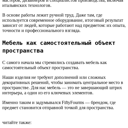
мастеров, дизайнеров и специалистов производства, включая
итальянских технологов.
В основе работы лежит ручной труд. Даже там, где
используется современное оборудование, итоговый результат
зависит от людей, которые работают над предметом: их опыта,
точности и профессионального взгляда.
Мебель как самостоятельный объект
пространства
С самого начала мы стремились создавать мебель как
самостоятельный объект пространства.
Наши изделия не требуют дополнений или сложных
декоративных решений, чтобы занимать центральное место в
пространстве. Для нас мебель — это не завершающий штрих
интерьера, а один из его ключевых элементов.
Именно таким и задумывался FiftyFourms — брендом, где
предмет становится отправной точкой для пространства.
читайте также
: