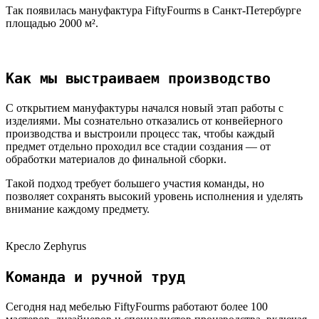
Так появилась мануфактура FiftyFourms в Санкт-Петербурге
площадью 2000 м².
Как мы выстраиваем производство
С открытием мануфактуры начался новый этап работы с
изделиями. Мы сознательно отказались от конвейерного
производства и выстроили процесс так, чтобы каждый
предмет отдельно проходил все стадии создания — от
обработки материалов до финальной сборки.
Такой подход требует большего участия команды, но
позволяет сохранять высокий уровень исполнения и уделять
внимание каждому предмету.
Кресло Zephyrus
Команда и ручной труд
Сегодня над мебелью FiftyFourms работают более 100