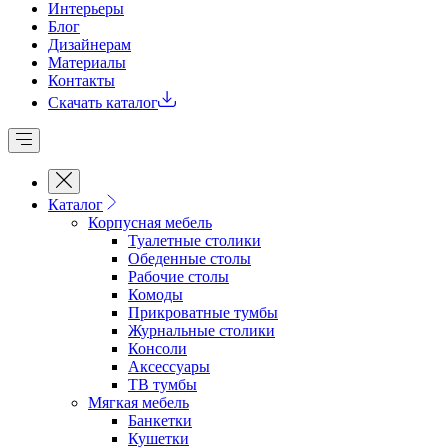
Интерьеры
Блог
Дизайнерам
Материалы
Контакты
Скачать каталог
Каталог
Корпусная мебель
Туалетные столики
Обеденные cтолы
Рабочие столы
Комоды
Прикроватные тумбы
Журнальные столики
Консоли
Аксессуары
ТВ тумбы
Мягкая мебель
Банкетки
Кушетки