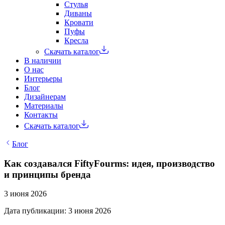
Стулья
Диваны
Кровати
Пуфы
Кресла
Скачать каталог
В наличии
О нас
Интерьеры
Блог
Дизайнерам
Материалы
Контакты
Скачать каталог
Блог
Как создавался FiftyFourms: идея, производство
и принципы бренда
3 июня 2026
Дата публикации: 3 июня 2026