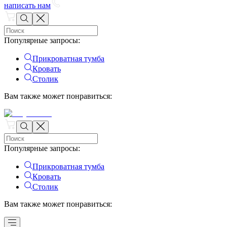
написать нам
Популярные запросы
:
Прикроватная тумба
Кровать
Столик
Вам также может понравиться
:
Популярные запросы
:
Прикроватная тумба
Кровать
Столик
Вам также может понравиться
: