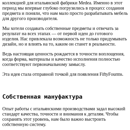
коллекцией для итальянской фабрики Medea. Именно в этот
период мы впервые глубоко погрузились в процесс создания
предмета и поняли, что нам мало просто разрабатывать мебель
для другого производителя.
Мы хотели создавать собственные предметы и отвечать за
результат на всех этапах — от первой идеи до готового
изделия. Нас привлекала возможность не только придумывать
дизайн, но и влиять на то, каким он станет в реальности.
Ведь настоящая ценность рождается в точности воплощения,
когда форма, материалы и качество исполнения полностью
соответствуют первоначальному замыслу.
Эта идея стала отправной точкой для появления FiftyFourms.
Собственная мануфактура
Опыт работы с итальянскими производствами задал высокий
стандарт качества, точности и внимания к деталям. Чтобы
сохранять этот уровень, нам было важно выстроить
собственную систему.