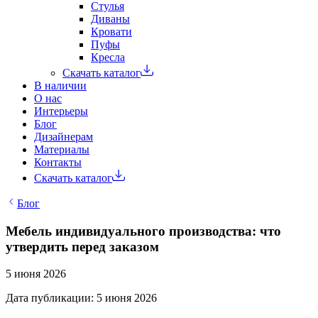
Стулья
Диваны
Кровати
Пуфы
Кресла
Скачать каталог
В наличии
О нас
Интерьеры
Блог
Дизайнерам
Материалы
Контакты
Скачать каталог
Блог
Мебель индивидуального производства: что
утвердить перед заказом
5 июня 2026
Дата публикации: 5 июня 2026