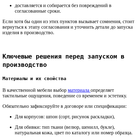
доставляется и собирается без повреждений в
согласованные сроки.
Если хотя бы один из этих пунктов вызывает сомнения, стоит
вернуться к этапу согласования и уточнить детали до запуска
изделия в производство.
Ключевые решения перед запуском в
производство
Материалы и их свойства
В качественной мебели выбор
материала
определяет
тактильные ощущения, поведение со временем и эстетику.
Обязательно зафиксируйте в договоре или спецификации:
Для корпусов: шпон (сорт, рисунок раскладки),
Для обивки: тип ткани (велюр, шенилл, букле),
натуральная кожа, цвет по каталогу или номер образца.