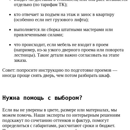
отдельно (по тарифам ТК);
кто отвечает за подъем на этаж и занос в квартиру
(особенно если нет грузового лифта);
выполняется ли сборка штатными мастерами или
привлеченными силами;
что происходит, если мебель не входит в проем
(например, из-за узкого дверного проема или поворота
лестницы). Такие детали важно согласовать на этапе
заказа.
Совет
: попросите инструкцию по подготовке проемов —
иногда проще снять дверь, чем потом разбирать шкаф.
Нужна помощь с выбором?
Если вы не уверены в цвете, размере или материалах, мы
можем помочь. Наши эксперты по интерьерным решениям
подскажут по сочетанию оттенков и фактур, помогут
определиться с габаритами, рассчитают сроки и бюджет.