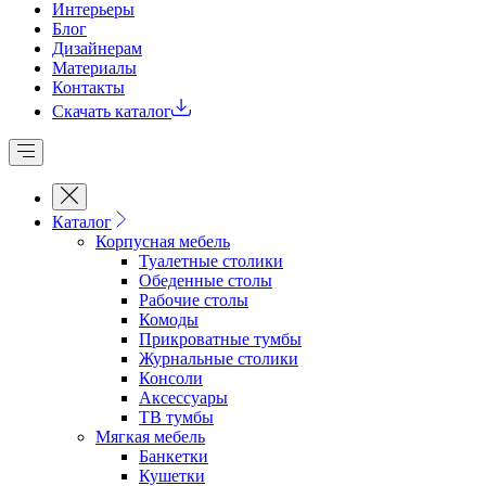
Интерьеры
Блог
Дизайнерам
Материалы
Контакты
Скачать каталог
Каталог
Корпусная мебель
Туалетные столики
Обеденные cтолы
Рабочие столы
Комоды
Прикроватные тумбы
Журнальные столики
Консоли
Аксессуары
ТВ тумбы
Мягкая мебель
Банкетки
Кушетки