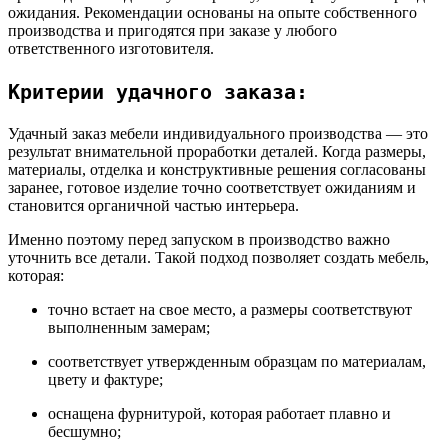
ожидания. Рекомендации основаны на опыте собственного
производства и пригодятся при заказе у любого
ответственного изготовителя.
Критерии удачного заказа:
Удачный заказ мебели индивидуального производства — это
результат внимательной проработки деталей. Когда размеры,
материалы, отделка и конструктивные решения согласованы
заранее, готовое изделие точно соответствует ожиданиям и
становится органичной частью интерьера.
Именно поэтому перед запуском в производство важно
уточнить все детали. Такой подход позволяет создать мебель,
которая:
точно встает на свое место, а размеры соответствуют
выполненным замерам;
соответствует утвержденным образцам по материалам,
цвету и фактуре;
оснащена фурнитурой, которая работает плавно и
бесшумно;