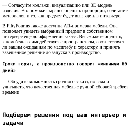
— Согласуйте коллажи, визуализацию или 3D-модель
изделия. Это поможет заранее оценить пропорции, сочетание
материалов и то, как предмет будет выглядеть в интерьере.
В FiftyFourms также доступна AR-примерка мебели. Она
позволяет увидеть выбранный предмет в собственном
интерьере еще до оформления заказа. Вы сможете оценить,
как мебель взаимодействует с пространством, соответствует
ли вашим ожиданиям по масштабу и характеру, и принять
взвешенное решение до запуска в производство.
Сроки горят, а производство говорит «минимум 60
дней»
— Обсудите возможность срочного заказа, но важно
учитывать, что качественная мебель с ручной сборкой требует
времени.
Подберем решения под ваш интерьер и
задачи