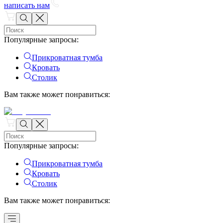
написать нам
Популярные запросы
:
Прикроватная тумба
Кровать
Столик
Вам также может понравиться
:
Популярные запросы
:
Прикроватная тумба
Кровать
Столик
Вам также может понравиться
: