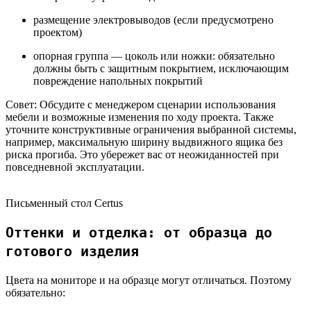
размещение электровыводов (если предусмотрено
проектом)
опорная группа — цоколь или ножки: обязательно
должны быть с защитным покрытием, исключающим
повреждение напольных покрытий
Совет:
Обсудите с менеджером сценарии использования
мебели и возможные изменения по ходу проекта. Также
уточните конструктивные ограничения выбранной системы,
например, максимальную ширину выдвижного ящика без
риска прогиба. Это убережет вас от неожиданностей при
повседневной эксплуатации.
Письменный стол Certus
Оттенки и отделка: от образца до
готового изделия
Цвета на мониторе и на образце могут отличаться. Поэтому
обязательно: