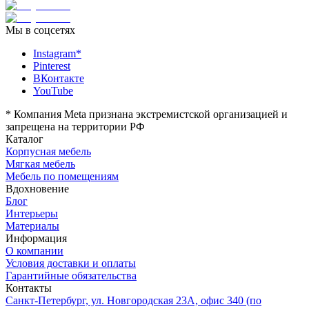
Мы в соцсетях
Instagram*
Pinterest
ВКонтакте
YouTube
*
Компания Meta признана экстремистской организацией и
запрещена на территории РФ
Каталог
Корпусная мебель
Мягкая мебель
Мебель по помещениям
Вдохновение
Блог
Интерьеры
Материалы
Информация
О компании
Условия доставки и оплаты
Гарантийные обязательства
Контакты
Санкт-Петербург, ул. Новгородская 23А, офис 340 (по