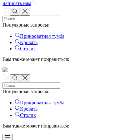
написать нам
Популярные запросы
:
Прикроватная тумба
Кровать
Столик
Вам также может понравиться
:
Популярные запросы
:
Прикроватная тумба
Кровать
Столик
Вам также может понравиться
: