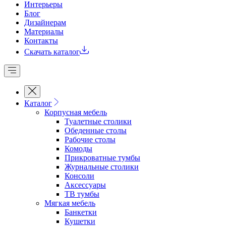
Интерьеры
Блог
Дизайнерам
Материалы
Контакты
Скачать каталог
Каталог
Корпусная мебель
Туалетные столики
Обеденные cтолы
Рабочие столы
Комоды
Прикроватные тумбы
Журнальные столики
Консоли
Аксессуары
ТВ тумбы
Мягкая мебель
Банкетки
Кушетки