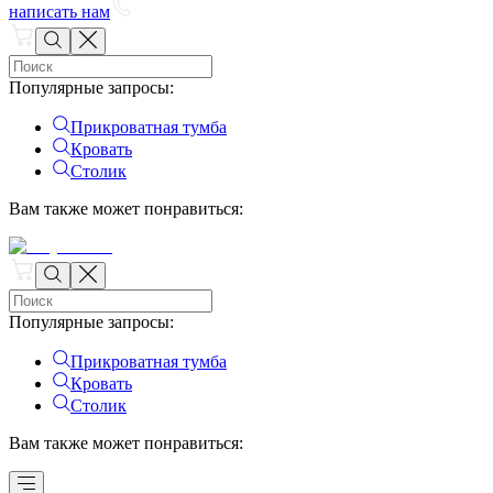
написать нам
Популярные запросы
:
Прикроватная тумба
Кровать
Столик
Вам также может понравиться
:
Популярные запросы
:
Прикроватная тумба
Кровать
Столик
Вам также может понравиться
: