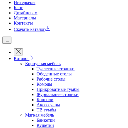
Интерьеры
Блог
Дизайнерам
Материалы
Контакты
Скачать каталог
Каталог
Корпусная мебель
Туалетные столики
Обеденные cтолы
Рабочие столы
Комоды
Прикроватные тумбы
Журнальные столики
Консоли
Аксессуары
ТВ тумбы
Мягкая мебель
Банкетки
Кушетки