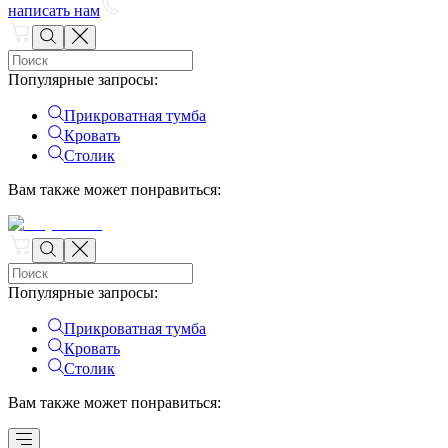
написать нам
Популярные запросы
:
Прикроватная тумба
Кровать
Столик
Вам также может понравиться
:
Популярные запросы
:
Прикроватная тумба
Кровать
Столик
Вам также может понравиться
: