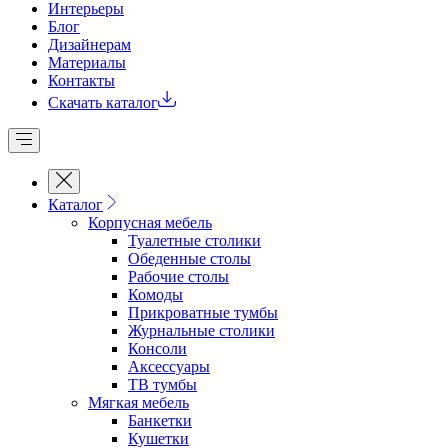
Интерьеры
Блог
Дизайнерам
Материалы
Контакты
Скачать каталог
Каталог
Корпусная мебель
Туалетные столики
Обеденные cтолы
Рабочие столы
Комоды
Прикроватные тумбы
Журнальные столики
Консоли
Аксессуары
ТВ тумбы
Мягкая мебель
Банкетки
Кушетки