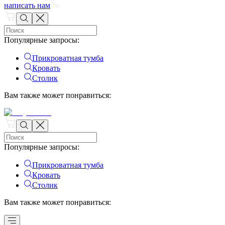
написать нам
Популярные запросы
:
Прикроватная тумба
Кровать
Столик
Вам также может понравиться
:
Популярные запросы
:
Прикроватная тумба
Кровать
Столик
Вам также может понравиться
: