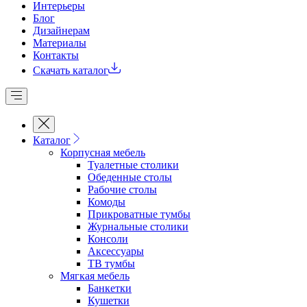
Интерьеры
Блог
Дизайнерам
Материалы
Контакты
Скачать каталог
Каталог
Корпусная мебель
Туалетные столики
Обеденные cтолы
Рабочие столы
Комоды
Прикроватные тумбы
Журнальные столики
Консоли
Аксессуары
ТВ тумбы
Мягкая мебель
Банкетки
Кушетки