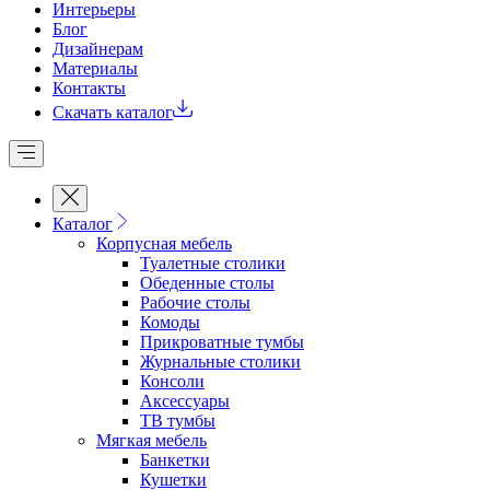
Интерьеры
Блог
Дизайнерам
Материалы
Контакты
Скачать каталог
Каталог
Корпусная мебель
Туалетные столики
Обеденные cтолы
Рабочие столы
Комоды
Прикроватные тумбы
Журнальные столики
Консоли
Аксессуары
ТВ тумбы
Мягкая мебель
Банкетки
Кушетки