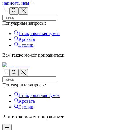
написать нам
Популярные запросы
:
Прикроватная тумба
Кровать
Столик
Вам также может понравиться
:
Популярные запросы
:
Прикроватная тумба
Кровать
Столик
Вам также может понравиться
: